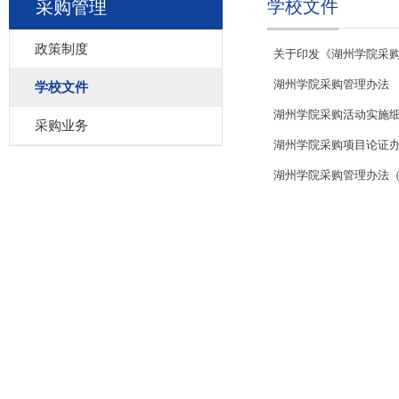
学校文件
采购管理
政策制度
关于印发《湖州学院采购
湖州学院采购管理办法
学校文件
湖州学院采购活动实施
采购业务
湖州学院采购项目论证
湖州学院采购管理办法