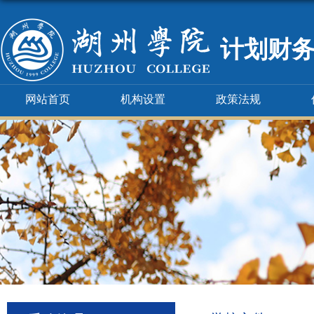
计划财
网站首页
机构设置
政策法规