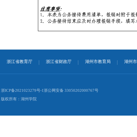
浙江省教育厅
浙江省财政厅
湖州市教育局
湖州市
浙ICP备2021023279号-1浙公网安备 33050202000767号
版权所有：湖州学院