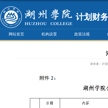
计划财
网站首页
机构设置
政策法规
发布者：计划